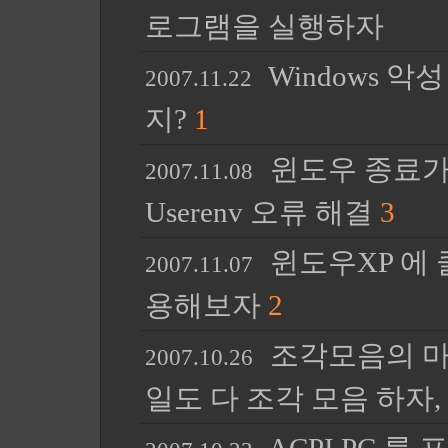
로그램을 실행하자
Windows 악
2007.11.22
지?
1
윈도우 종료가 너
2007.11.08
Userenv 오류 해결
3
윈도우XP 에
2007.11.07
용해보자
2
조각모음의 마
2007.10.26
일도 다 조각 모음 하자, P