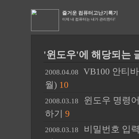
즐거운 컴퓨터고난기록기
이제 내 컴퓨터는 내가 관리한다!
'윈도우'에 해당되는 글
VB100 안티바
2008.04.08
월)
10
윈도우 명령어
2008.03.18
하기
9
비밀번호 입력
2008.03.18