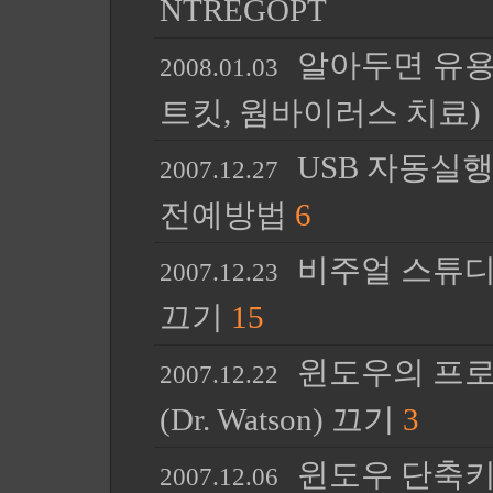
NTREGOPT
알아두면 유용한
2008.01.03
트킷, 웜바이러스 치료)
USB 자동실
2007.12.27
전예방법
6
비주얼 스튜디오 (
2007.12.23
끄기
15
윈도우의 프로
2007.12.22
(Dr. Watson) 끄기
3
윈도우 단축키
2007.12.06