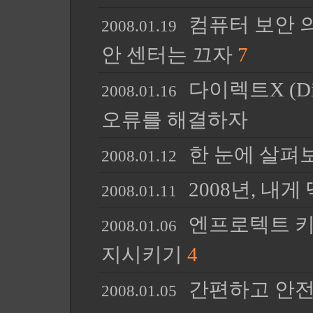
컴퓨터 보안 
2008.01.19
안 센터는 끄자
7
다이렉트X (Di
2008.01.16
오류를 해결하자
한 눈에 살펴
2008.01.12
2008년, 내
2008.01.11
엔프로텍트 키보
2008.01.06
지시키기
4
간편하고 안전
2008.01.05