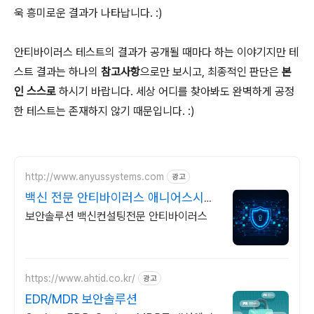
욱 흥미로운 결과가 나타납니다. :)
안티바이러스 테스트의 결과가 공개될 때마다 하는 이야기지만 테
스트 결과는 하나의
참고사항
으로만 보시고, 최종적인 판단은
본
인 스스로
하시기 바랍니다. 세상 어디를 찾아봐도 완벽하게 공정
한 테스트는 존재하지 않기 때문입니다. :)
http://www.anyussystems.com
광고
백신 전문 안티바이러스 애니어스시스
템즈
보안솔루션 백신컨설팅전문 안티바이러스
https://www.ahtid.co.kr/
광고
EDR/MDR 보안솔루션