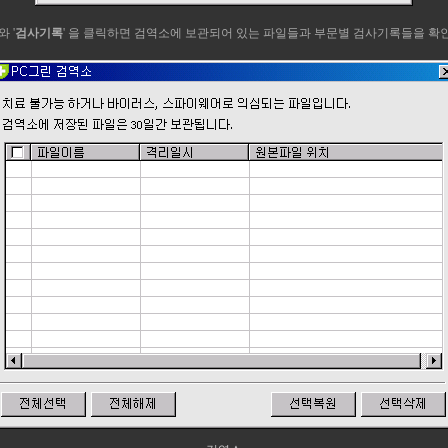
 와 '
검사기록
' 을 클릭하면 검역소에 보관되어 있는 파일들과 부문별 검사기록들을 확인