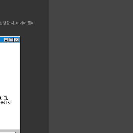
설정할 지, 네이버 툴바