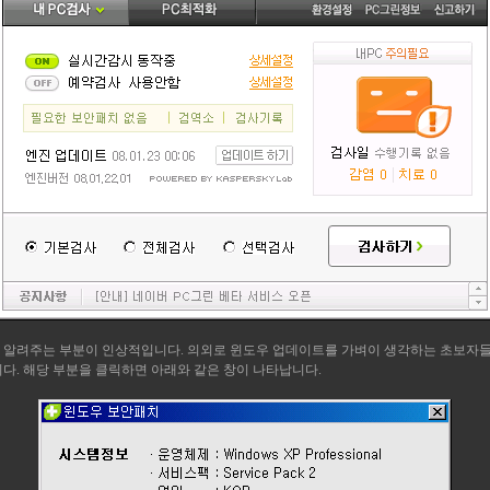
 알려주는 부분이 인상적입니다. 의외로 윈도우 업데이트를 가벼이 생각하는 초보자들
다. 해당 부분을 클릭하면 아래와 같은 창이 나타납니다.