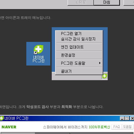
화면 아이콘과 트레이 메뉴입니다.
 화면입니다. 크게
악성코드 검사
부분과
최적화
부분으로 나뉩니다.