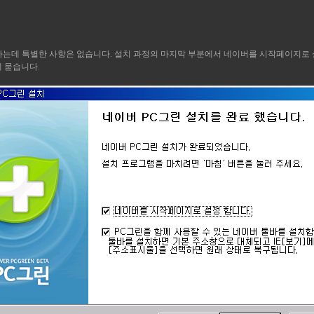
하는데 특별한 사항은 없습니다. 설치 과정의 마지막 부분에서 네이버를 시작페이지로 
 묻습니다.