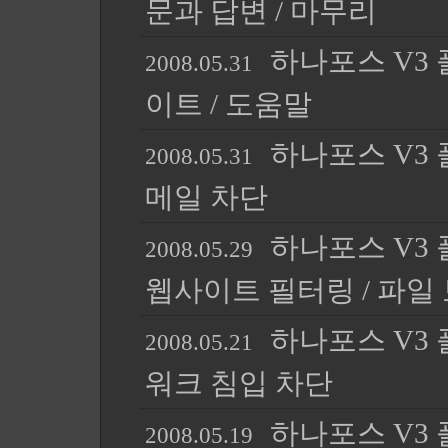
문과 답변 / 마무리
하나포스 V3 플
2008.05.31
이트 / 도움말
하나포스 V3 플
2008.05.31
메일 차단
하나포스 V3 플
2008.05.29
웹사이트 필터링 / 파일
하나포스 V3 플
2008.05.21
워크 침입 차단
하나포스 V3 플
2008.05.19