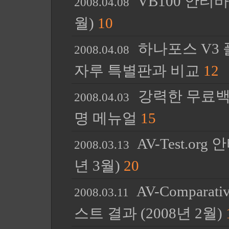
VB100 안티바
2008.04.08
월)
10
하나포스 V3 플
2008.04.08
자루 특별판과 비교
12
강력한 무료백신,
2008.04.03
명 메뉴얼
15
AV-Test.or
2008.03.13
년 3월)
20
AV-Compar
2008.03.11
스트 결과 (2008년 2월)