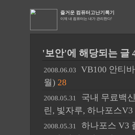
즐거운 컴퓨터고난기록기
이제 내 컴퓨터는 내가 관리한다!
'보안'에 해당되는 글 
VB100 안티바
2008.06.03
월)
28
국내 무료백신 
2008.05.31
린, 빛자루, 하나포스V3
하나포스 V3 플
2008.05.31