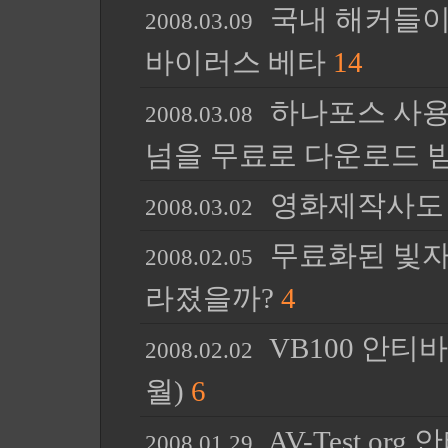
국내 해커들이 
2008.03.09
바이러스 베타
14
하나포스 사용
2008.03.08
넘을 무료로 다운로드
영화제작사도 
2008.03.02
무료화된 빛자
2008.02.05
라졌을까?
4
VB100 안티바
2008.02.02
월)
6
AV-Test.or
2008.01.29