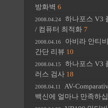
방화벽
6
하나포스 V3 
2008.04.24
/ 컴퓨터 최적화
7
아비라 안티비르 8
2008.04.16
간단 리뷰
10
하나포스 V3 플
2008.04.15
러스 검사
18
AV-Compara
2008.04.11
백신에 얼마나 만족하