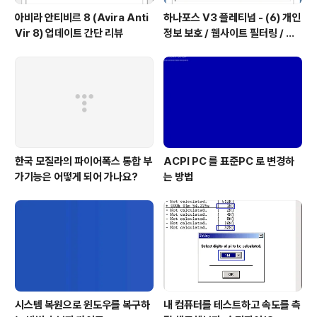
아비라 안티비르 8 (Avira Anti
하나포스 V3 플레티넘 - (6) 개인
Vir 8) 업데이트 간단 리뷰
정보 보호 / 웹사이트 필터링 / 파
일 보안
한국 모질라의 파이어폭스 통합 부
ACPI PC 를 표준PC 로 변경하
가기능은 어떻게 되어 가나요?
는 방법
시스템 복원으로 윈도우를 복구하
내 컴퓨터를 테스트하고 속도를 측