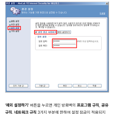
'
예외 설정하기
' 버튼을 누르면 개인 방화벽의
프로그램 규칙
,
공유
규칙
,
네트워크 규칙
3가지 부분에 한하여 설정 잠금이 적용되지