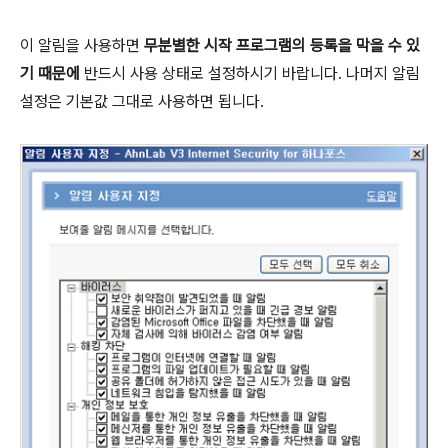
이 알림을 사용하면
무분별한 시작 프로그램의 등록을 막을 수 있
기 때문에
반드시 사용 상태로 설정하시기 바랍니다. 나머지 알림
설정은 기본값 그대로 사용하면 됩니다.