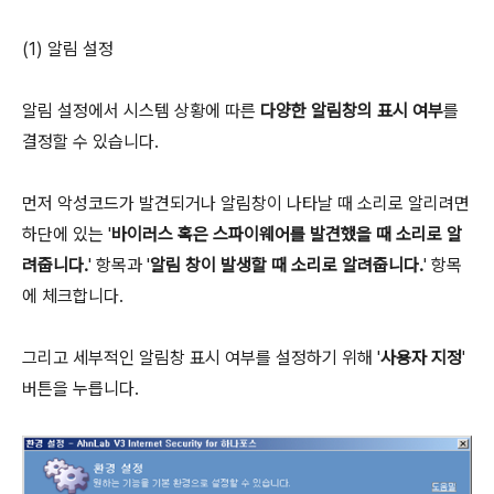
(1) 알림 설정
알림 설정에서 시스템 상황에 따른
다양한 알림창의 표시 여부
를
결정할 수 있습니다.
먼저 악성코드가 발견되거나 알림창이 나타날 때 소리로 알리려면
하단에 있는 '
바이러스 혹은 스파이웨어를 발견했을 때 소리로 알
려줍니다.
' 항목과 '
알림 창이 발생할 때 소리로 알려줍니다.
' 항목
에 체크합니다.
그리고 세부적인 알림창 표시 여부를 설정하기 위해 '
사용자 지정
'
버튼을 누릅니다.