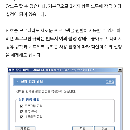
않도록 할 수 있습니다. 기본값으로 3가지 항목 모두에 잠금 예외
설정이 되어 있습니다.
암호를 모르더라도 새로운 프로그램을 원활히 사용할 수 있게 하
려면
프로그램 규칙은 반드시 예외 설정 상태
로 놓아두고, 나머지
공유 규칙과 네트워크 규칙은 사용 환경에 따라 적절히 예외 설정
을 해제해도 됩니다.