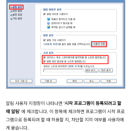
알림 사용자 지정창이 나타나면 '
시작 프로그램이 등록되려고 할
때 알림
' 에 체크합니다. 이 항목에 체크하면 프로그램이 시작 프로
그램으로 등록되려 할 때 허용할 지, 차단할 지의 여부를 사용자에
게 묻습니다.