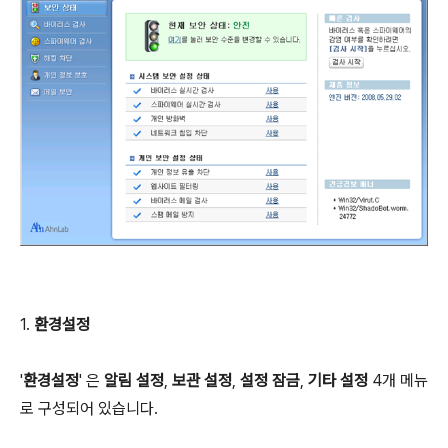
1.
환경설정
'
환경설정
' 은
알림 설정
,
보관 설정
,
설정 잠금
,
기타 설정
4개 메뉴
로 구성되어 있습니다.