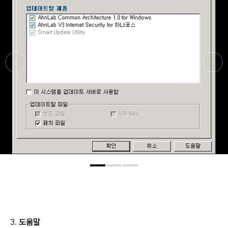
3.
도움말