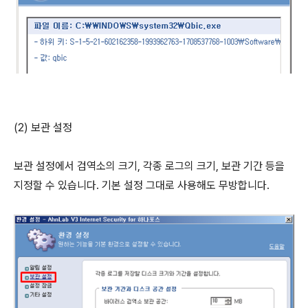
(2) 보관 설정
보관 설정에서 검역소의 크기, 각종 로그의 크기, 보관 기간 등을
지정할 수 있습니다. 기본 설정 그대로 사용해도 무방합니다.