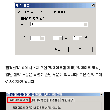
'
환경설정
' 창의 나머지 탭인 '
업데이트할 제품
', '
업데이트 방법
',
'
일반 설정
' 부분은 특별히 손댈 부분이 없습니다. 기본 설정 그대
로 사용하면 됩니다.