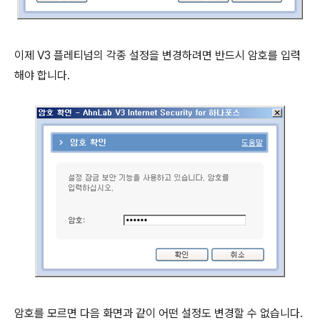
이제 V3 플레티넘의 각종 설정을 변경하려면 반드시 암호를 입력
해야 합니다.
암호를 모르면 다음 화면과 같이 어떤 설정도 변경할 수 없습니다.