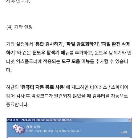
해야 합니다.
(4) 기타 설정
기타 설정에서 '
통합 검사하기
', '
파일 암호화하기
', '
파일 완전 삭제
하기
' 와 같은
윈도우 탐색기 메뉴
를 추가하고, 윈도우 탐색기와 인
터넷 익스플로러에 적용되는
도구 모음 메뉴
를 추가할 수 있습니
다.
하단의 '
컴퓨터 자동 종료 사용
' 에 체크하면 바이러스 / 스파이이
웨어 검사 후 악성코드가 발견되지 않았을 때 컴퓨터를 자동으로
종료합니다.