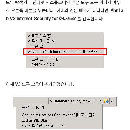
도우 탐색기나 인터넷 익스플로어의 기본 도구 모음 위에서 마우
스 오른쪽 버튼을 누릅니다. 아래와 같은 메뉴가 나타나면 '
AhnLa
b V3 Internet Security for 하나포스
' 를 선택합니다.
이제 V3 도구 모음이 추가되었습니다.