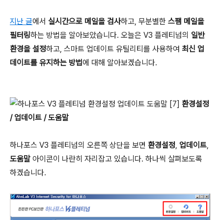
지난 글
에서
실시간으로 메일을 검사
하고, 무분별한
스팸 메일을
필터링
하는 방법을 알아보았습니다. 오늘은 V3 플레티넘의
일반
환경을 설정
하고, 스마트 업데이트 유틸리티를 사용하여
최신 업
데이트를 유지하는 방법
에 대해 알아보겠습니다.
[7]
환경설정
/ 업데이트 / 도움말
하나포스 V3 플레티넘의 오른쪽 상단을 보면
환경설정
,
업데이트
,
도움말
아이콘이 나란히 자리잡고 있습니다. 하나씩 살펴보도록
하겠습니다.