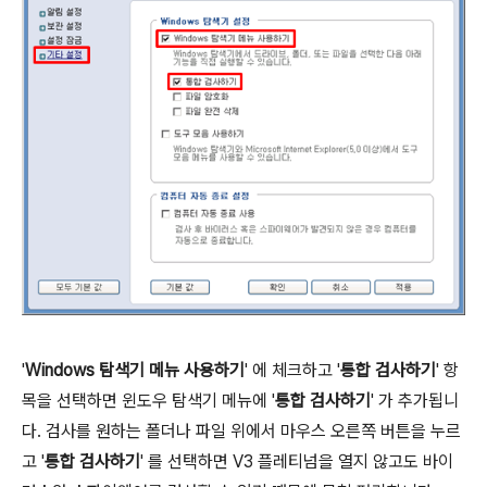
'
Windows 탐색기 메뉴 사용하기
' 에 체크하고 '
통합 검사하기
' 항
목을 선택하면 윈도우 탐색기 메뉴에 '
통합 검사하기
' 가 추가됩니
다. 검사를 원하는 폴더나 파일 위에서 마우스 오른쪽 버튼을 누르
고 '
통합 검사하기
' 를 선택하면 V3 플레티넘을 열지 않고도 바이