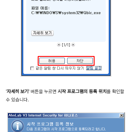
'
자세히 보기
' 버튼을 누르면
시작 프로그램의 등록 위치
를 확인할
수 있습니다.