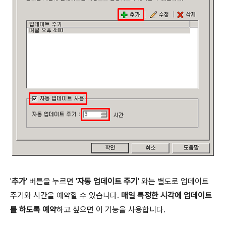
'
추가
' 버튼을 누르면 '
자동 업데이트 주기
' 와는 별도로 업데이트
주기와 시간을 예약할 수 있습니다.
매일 특정한 시각에 업데이트
를 하도록 예약
하고 싶으면 이 기능을 사용합니다.