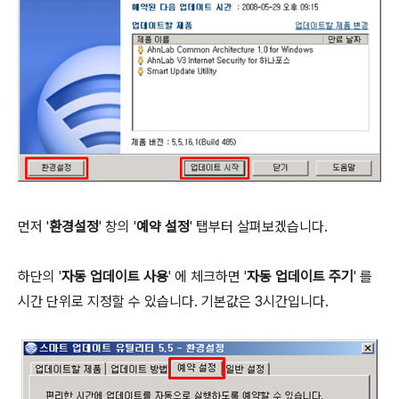
먼저 '
환경설정
' 창의 '
예약 설정
' 탭부터 살펴보겠습니다.
하단의 '
자동 업데이트 사용
' 에 체크하면 '
자동 업데이트 주기
' 를
시간 단위로 지정할 수 있습니다. 기본값은 3시간입니다.