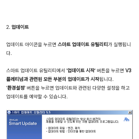
2.
업데이트
업데이트 아이콘을 누르면
스마트 업데이트 유틸리티
가 실행됩니
다.
스마트 업데이트 유틸리티에서 '
업데이트 시작
' 버튼을 누르면
V3
플레티넘과 관련된 모든 부분의 업데이트가 시작
됩니다.
'
환경설정
' 버튼을 누르면 업데이트와 관련된 다양한 설정을 하고
업데이트를 예약할 수 있습니다.