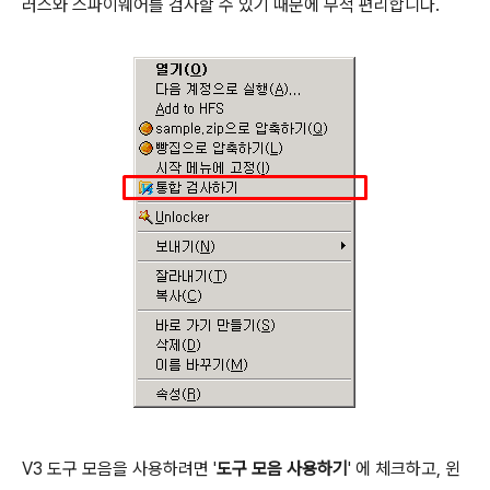
러스와 스파이웨어를 검사할 수 있기 때문에 무척 편리합니다.
V3 도구 모음을 사용하려면 '
도구 모음 사용하기
' 에 체크하고, 윈