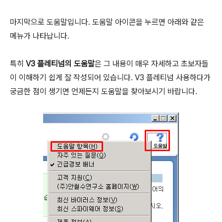
마지막으로 도움말입니다. 도움말 아이콘을 누르면 아래와 같은
메뉴가 나타납니다.
특히
V3 플레티넘의 도움말
은 그 내용이 매우 자세하고 초보자들
이 이해하기 쉽게 잘 작성되어 있습니다. V3 플레티넘 사용하다가
궁금한 점이 생기면 언제든지 도움말을 찾아보시기 바랍니다.