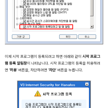
이제 시작 프로그램이 등록되려고 하면 아래와 같이
시작 프로그
램 등록 알림창
이 나타납니다. 시작 프로그램의 등록을 허용하려
면 '
허용
' 버튼을, 차단하려면 '
차단
' 버튼을 누릅니다.