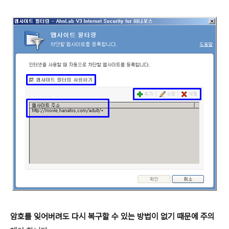
암호를 잊어버려도 다시 복구할 수 있는 방법이 없기 때문에 주의