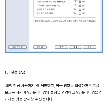
(3) 설정 잠금
'
설정 잠금 사용하기
' 에 체크하고,
잠금 암호
를 입력하면 암호를
모르는 사람이 V3 플레티넘의 설정을 변경하고 V3 플레티넘을 삭
제하는 것을 방지할 수 있습니다.