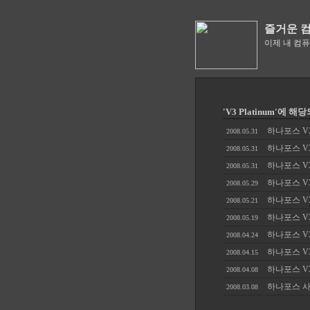
즐거운 
이제 내 컴
'V3 Platinum'에 해
하나포스 V3
2008.05.31
하나포스 V3
2008.05.31
하나포스 V3
2008.05.31
하나포스 V3
2008.05.29
하나포스 V3
2008.05.21
하나포스 V3
2008.05.19
하나포스 V3
2008.04.24
하나포스 V3
2008.04.15
하나포스 V3
2008.04.08
하나포스 사
2008.03.08