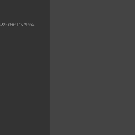
ED가 있습니다. 마우스