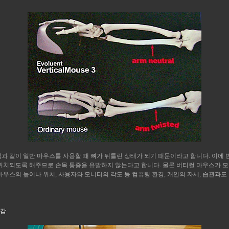
과 같이 일반 마우스를 사용할 때 뼈가 뒤틀린 상태가 되기 때문이라고 합니다. 이에 
 위치되도록 해주므로 손목 통증을 유발하지 않는다고 합니다. 물론 버티컬 마우스가 
마우스의 높이나 위치, 사용자와 모니터의 각도 등 컴퓨팅 환경, 개인의 자세, 습관과도
소감