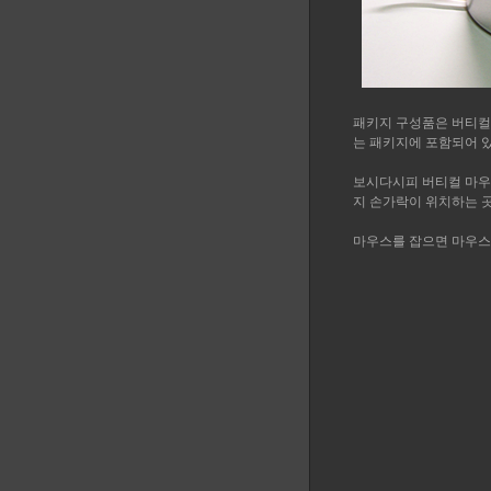
패키지 구성품은 버티컬 마
는 패키지에 포함되어 
보시다시피 버티컬 마우스
지 손가락이 위치하는 곳
마우스를 잡으면 마우스