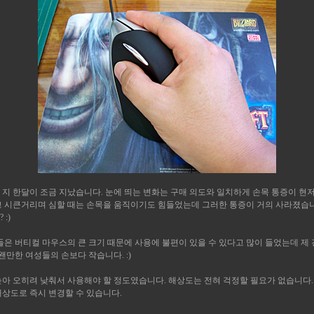
 지 한달이 조금 지났습니다. 눈에 띄는 변화는 구매 의도와 일치하게 손목 통증이 현
고 시큰거리며 심할 때는 손목을 움직이기도 힘들었는데 그러한 통증이 거의 사라졌습니
:)
들은 버티컬 마우스의 큰 크기 때문에 사용에 불편이 있을 수 있다고 많이 들었는데 제
왠만한 여성들의 손보다 작습니다. :)
높아 오히려 낮춰서 사용해야 할 정도였습니다. 해상도는 전혀 걱정할 필요가 없습니다.
상도로 즉시 변경할 수 있습니다.