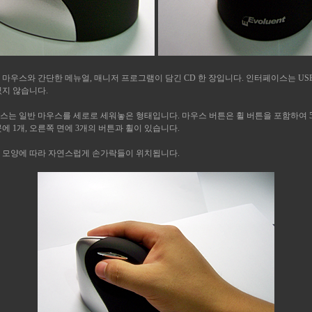
우스와 간단한 메뉴얼, 매니저 프로그램이 담긴 CD 한 장입니다. 인터페이스는 USB 이며
있지 않습니다.
는 일반 마우스를 세로로 세워놓은 형태입니다. 마우스 버튼은 휠 버튼을 포함하여 5
에 1개, 오른쪽 면에 3개의 버튼과 휠이 있습니다.
 모양에 따라 자연스럽게 손가락들이 위치됩니다.