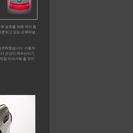
목 보호를 위해 여러 종
 거론되고 있는 손목터널
를 발견하였습니다. 사용자
보다 건강이 최우선이기
직접 이야기해 줄 것이