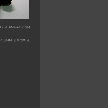
, USB-to-PS2 젠더
개입니다. 왼쪽 면의 엄