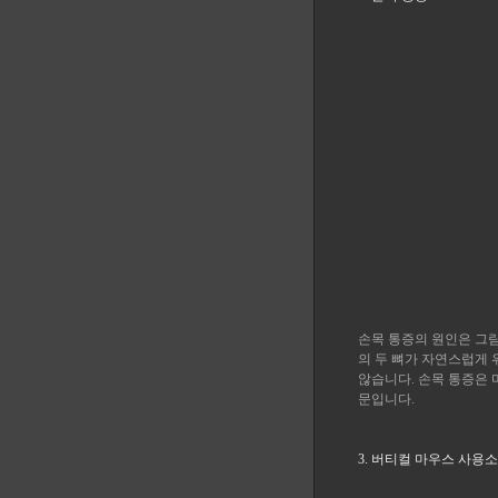
손목 통증의 원인은 그림
의 두 뼈가 자연스럽게
않습니다. 손목 통증은 
문입니다.
3. 버티컬 마우스 사용