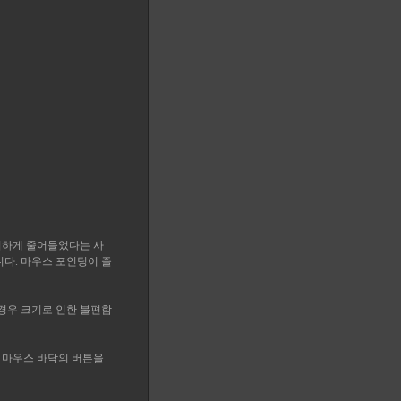
저하게 줄어들었다는 사
다. 마우스 포인팅이 즐
 경우 크기로 인한 불편함
 마우스 바닥의 버튼을