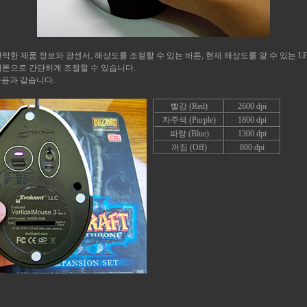
략한 제품 정보와 광센서, 해상도를 조절할 수 있는 버튼, 현재 해상도를 알 수 있는 L
버튼으로 간단하게 조절할 수 있습니다.
다음과 같습니다.
빨강 (Red)
2600 dpi
자주색 (Purple)
1800 dpi
파랑 (Blue)
1300 dpi
꺼짐 (Off)
800 dpi