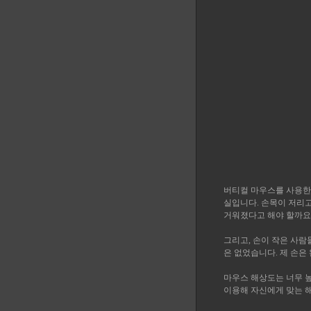
버티컬 마우스를 사용한
실입니다. 손목이 저리
거워졌다고 해야 할까요? 
그리고, 손이 작은 사람
은 없었습니다. 제 손은 
마우스 해상도는 너무 
이용해 자신에게 맞는 해