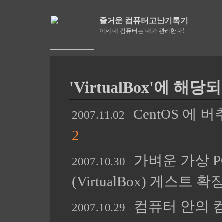
즐거운 컴퓨터고난기록기
이제 내 컴퓨터는 내가 관리한다!
'VirtualBox'에 해당
CentOS 에 버
2007.11.02
2
가벼운 가상 
2007.10.30
(VirtualBox) 게스트
컴퓨터 안의 컴
2007.10.29