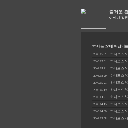
즐거운 
이제 내 컴
'하나포스'에 해당되는 
하나포스 V3
2008.05.31
하나포스 V3
2008.05.31
하나포스 V3
2008.05.31
하나포스 V3
2008.05.29
하나포스 V3
2008.05.21
하나포스 V3
2008.05.19
하나포스 V3
2008.04.24
하나포스 V3
2008.04.15
하나포스 V3
2008.04.08
하나포스 사
2008.03.08