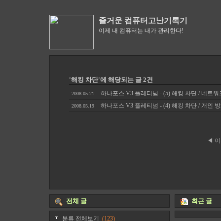
즐거운 컴퓨터고난기록기
이제 내 컴퓨터는 내가 관리한다!
'해킹 차단'에 해당되는 글 2건
하나포스 V3 플레티넘 - (5) 해킹 차단 / 네트
2008.05.21
하나포스 V3 플레티넘 - (4) 해킹 차단 / 개인
2008.05.19
◀ 
전체 글
최근 글
분류 전체보기
(123)