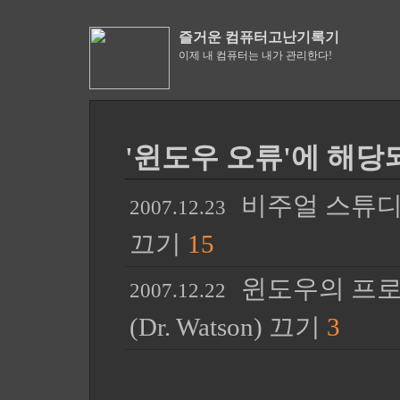
즐거운 컴퓨터고난기록기
이제 내 컴퓨터는 내가 관리한다!
'윈도우 오류'에 해당되
비주얼 스튜디오 (
2007.12.23
끄기
15
윈도우의 프로
2007.12.22
(Dr. Watson) 끄기
3