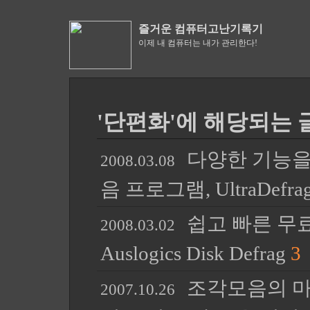
즐거운 컴퓨터고난기록기
이제 내 컴퓨터는 내가 관리한다!
'단편화'에 해당되는 글
다양한 기능을
2008.03.08
음 프로그램, UltraDefra
쉽고 빠른 무
2008.03.02
Auslogics Disk Defrag
3
조각모음의 마
2007.10.26